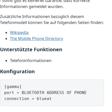
- somit gibt es keinerlei Garantie, dass korrekte
Informationen gemeldet wurden.
Zusätzliche Informationen bezüglich diesem
Telefonmodell können Sie auf folgenden Seiten finden:
Wikipedia
The Mobile Phone Directory
Unterstützte Funktionen
Telefoninformationen
Konfiguration
[gammu]

port = BLUETOOTH ADDRESS OF PHONE
