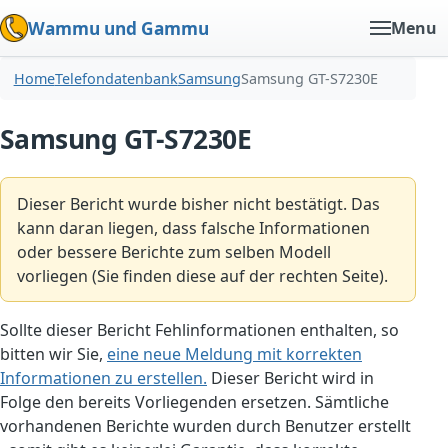
Wammu und Gammu
Menu
Home
Telefondatenbank
Samsung
Samsung GT-S7230E
Samsung GT-S7230E
Dieser Bericht wurde bisher nicht bestätigt. Das
kann daran liegen, dass falsche Informationen
oder bessere Berichte zum selben Modell
vorliegen (Sie finden diese auf der rechten Seite).
Sollte dieser Bericht Fehlinformationen enthalten, so
bitten wir Sie,
eine neue Meldung mit korrekten
Informationen zu erstellen.
Dieser Bericht wird in
Folge den bereits Vorliegenden ersetzen. Sämtliche
vorhandenen Berichte wurden durch Benutzer erstellt