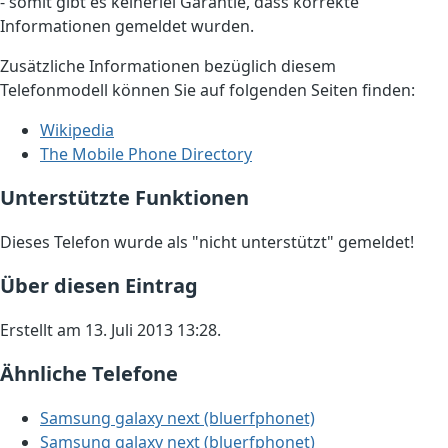
- somit gibt es keinerlei Garantie, dass korrekte
Informationen gemeldet wurden.
Zusätzliche Informationen bezüglich diesem
Telefonmodell können Sie auf folgenden Seiten finden:
Wikipedia
The Mobile Phone Directory
Unterstützte Funktionen
Dieses Telefon wurde als "nicht unterstützt" gemeldet!
Über diesen Eintrag
Erstellt am 13. Juli 2013 13:28.
Ähnliche Telefone
Samsung galaxy next (bluerfphonet)
Samsung galaxy next (bluerfphonet)