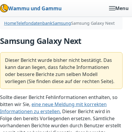
Wammu und Gammu
Menu
Home
Telefondatenbank
Samsung
Samsung Galaxy Next
Samsung Galaxy Next
Dieser Bericht wurde bisher nicht bestätigt. Das
kann daran liegen, dass falsche Informationen
oder bessere Berichte zum selben Modell
vorliegen (Sie finden diese auf der rechten Seite).
Sollte dieser Bericht Fehlinformationen enthalten, so
bitten wir Sie,
eine neue Meldung mit korrekten
Informationen zu erstellen.
Dieser Bericht wird in
Folge den bereits Vorliegenden ersetzen. Sämtliche
vorhandenen Berichte wurden durch Benutzer erstellt