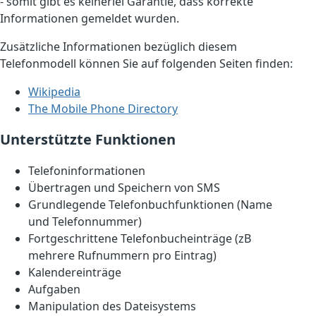
- somit gibt es keinerlei Garantie, dass korrekte
Informationen gemeldet wurden.
Zusätzliche Informationen bezüglich diesem
Telefonmodell können Sie auf folgenden Seiten finden:
Wikipedia
The Mobile Phone Directory
Unterstützte Funktionen
Telefoninformationen
Übertragen und Speichern von SMS
Grundlegende Telefonbuchfunktionen (Name
und Telefonnummer)
Fortgeschrittene Telefonbucheinträge (zB
mehrere Rufnummern pro Eintrag)
Kalendereinträge
Aufgaben
Manipulation des Dateisystems