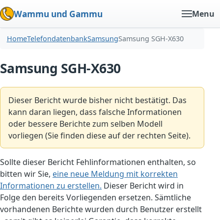
Wammu und Gammu
Menu
Home
Telefondatenbank
Samsung
Samsung SGH-X630
Samsung SGH-X630
Dieser Bericht wurde bisher nicht bestätigt. Das
kann daran liegen, dass falsche Informationen
oder bessere Berichte zum selben Modell
vorliegen (Sie finden diese auf der rechten Seite).
Sollte dieser Bericht Fehlinformationen enthalten, so
bitten wir Sie,
eine neue Meldung mit korrekten
Informationen zu erstellen.
Dieser Bericht wird in
Folge den bereits Vorliegenden ersetzen. Sämtliche
vorhandenen Berichte wurden durch Benutzer erstellt