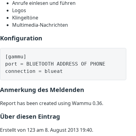
Anrufe einlesen und führen
Logos
Klingeltöne
Multimedia-Nachrichten
Konfiguration
[gammu]

port = BLUETOOTH ADDRESS OF PHONE

Anmerkung des Meldenden
Report has been created using Wammu 0.36.
Über diesen Eintrag
Erstellt von 123 am 8. August 2013 19:40.