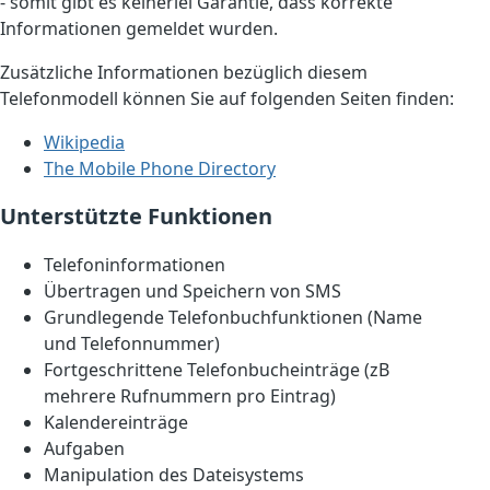
- somit gibt es keinerlei Garantie, dass korrekte
Informationen gemeldet wurden.
Zusätzliche Informationen bezüglich diesem
Telefonmodell können Sie auf folgenden Seiten finden:
Wikipedia
The Mobile Phone Directory
Unterstützte Funktionen
Telefoninformationen
Übertragen und Speichern von SMS
Grundlegende Telefonbuchfunktionen (Name
und Telefonnummer)
Fortgeschrittene Telefonbucheinträge (zB
mehrere Rufnummern pro Eintrag)
Kalendereinträge
Aufgaben
Manipulation des Dateisystems