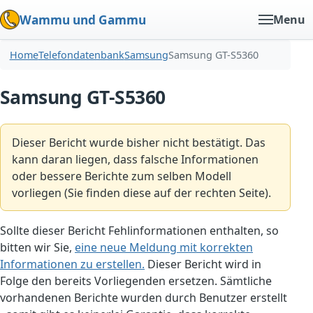
Wammu und Gammu
Menu
Home
Telefondatenbank
Samsung
Samsung GT-S5360
Samsung GT-S5360
Dieser Bericht wurde bisher nicht bestätigt. Das
kann daran liegen, dass falsche Informationen
oder bessere Berichte zum selben Modell
vorliegen (Sie finden diese auf der rechten Seite).
Sollte dieser Bericht Fehlinformationen enthalten, so
bitten wir Sie,
eine neue Meldung mit korrekten
Informationen zu erstellen.
Dieser Bericht wird in
Folge den bereits Vorliegenden ersetzen. Sämtliche
vorhandenen Berichte wurden durch Benutzer erstellt