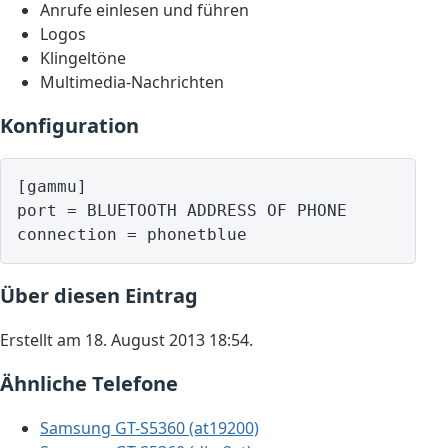
Anrufe einlesen und führen
Logos
Klingeltöne
Multimedia-Nachrichten
Konfiguration
[gammu]

port = BLUETOOTH ADDRESS OF PHONE

Über diesen Eintrag
Erstellt am 18. August 2013 18:54.
Ähnliche Telefone
Samsung GT-S5360 (at19200)