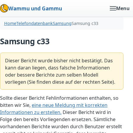
Wammu und Gammu
Menu
Home
Telefondatenbank
Samsung
Samsung c33
Samsung c33
Dieser Bericht wurde bisher nicht bestätigt. Das
kann daran liegen, dass falsche Informationen
oder bessere Berichte zum selben Modell
vorliegen (Sie finden diese auf der rechten Seite).
Sollte dieser Bericht Fehlinformationen enthalten, so
bitten wir Sie,
eine neue Meldung mit korrekten
Informationen zu erstellen.
Dieser Bericht wird in
Folge den bereits Vorliegenden ersetzen. Sämtliche
vorhandenen Berichte wurden durch Benutzer erstellt