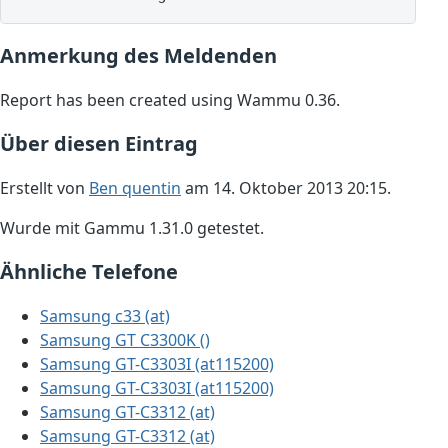
Anmerkung des Meldenden
Report has been created using Wammu 0.36.
Über diesen Eintrag
Erstellt von
Ben quentin
am 14. Oktober 2013 20:15.
Wurde mit Gammu 1.31.0 getestet.
Ähnliche Telefone
Samsung c33 (at)
Samsung GT C3300K ()
Samsung GT-C3303I (at115200)
Samsung GT-C3303I (at115200)
Samsung GT-C3312 (at)
Samsung GT-C3312 (at)