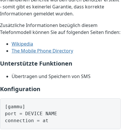
- somit gibt es keinerlei Garantie, dass korrekte
Informationen gemeldet wurden.
Zusätzliche Informationen bezüglich diesem
Telefonmodell können Sie auf folgenden Seiten finden:
Wikipedia
The Mobile Phone Directory
Unterstützte Funktionen
Übertragen und Speichern von SMS
Konfiguration
[gammu]

port = DEVICE NAME
