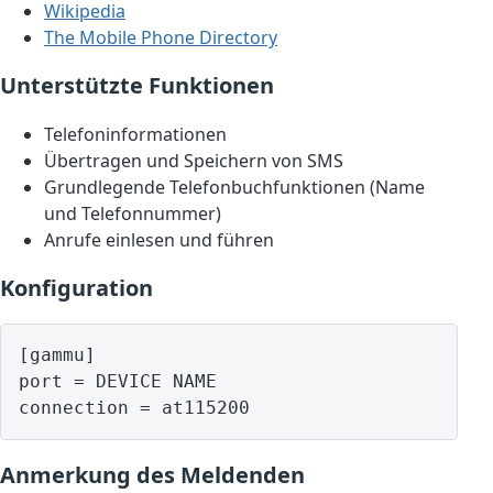
Wikipedia
The Mobile Phone Directory
Unterstützte Funktionen
Telefoninformationen
Übertragen und Speichern von SMS
Grundlegende Telefonbuchfunktionen (Name
und Telefonnummer)
Anrufe einlesen und führen
Konfiguration
[gammu]

port = DEVICE NAME

Anmerkung des Meldenden