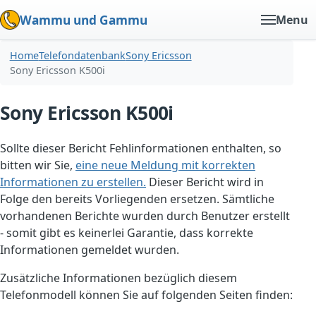
Wammu und Gammu
Menu
Home
Telefondatenbank
Sony Ericsson
Sony Ericsson K500i
Sony Ericsson K500i
Sollte dieser Bericht Fehlinformationen enthalten, so
bitten wir Sie,
eine neue Meldung mit korrekten
Informationen zu erstellen.
Dieser Bericht wird in
Folge den bereits Vorliegenden ersetzen. Sämtliche
vorhandenen Berichte wurden durch Benutzer erstellt
- somit gibt es keinerlei Garantie, dass korrekte
Informationen gemeldet wurden.
Zusätzliche Informationen bezüglich diesem
Telefonmodell können Sie auf folgenden Seiten finden: