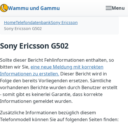
Wammu und Gammu
Menu
Home
Telefondatenbank
Sony Ericsson
Sony Ericsson G502
Sony Ericsson G502
Sollte dieser Bericht Fehlinformationen enthalten, so
bitten wir Sie,
eine neue Meldung mit korrekten
Informationen zu erstellen.
Dieser Bericht wird in
Folge den bereits Vorliegenden ersetzen. Sämtliche
vorhandenen Berichte wurden durch Benutzer erstellt
- somit gibt es keinerlei Garantie, dass korrekte
Informationen gemeldet wurden.
Zusätzliche Informationen bezüglich diesem
Telefonmodell können Sie auf folgenden Seiten finden: