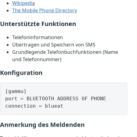
Wikipedia
The Mobile Phone Directory
Unterstützte Funktionen
Telefoninformationen
Übertragen und Speichern von SMS
Grundlegende Telefonbuchfunktionen (Name
und Telefonnummer)
Konfiguration
[gammu]

port = BLUETOOTH ADDRESS OF PHONE

Anmerkung des Meldenden