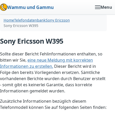
Wammu und Gammu
Menu
Home
Telefondatenbank
Sony Ericsson
Sony Ericsson W395
Sony Ericsson W395
Sollte dieser Bericht Fehlinformationen enthalten, so
bitten wir Sie,
eine neue Meldung mit korrekten
Informationen zu erstellen.
Dieser Bericht wird in
Folge den bereits Vorliegenden ersetzen. Sämtliche
vorhandenen Berichte wurden durch Benutzer erstellt
- somit gibt es keinerlei Garantie, dass korrekte
Informationen gemeldet wurden.
Zusätzliche Informationen bezüglich diesem
Telefonmodell können Sie auf folgenden Seiten finden: