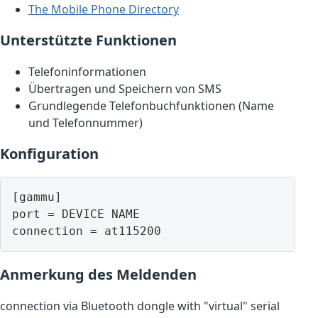
The Mobile Phone Directory
Unterstützte Funktionen
Telefoninformationen
Übertragen und Speichern von SMS
Grundlegende Telefonbuchfunktionen (Name
und Telefonnummer)
Konfiguration
[gammu]

port = DEVICE NAME

Anmerkung des Meldenden
connection via Bluetooth dongle with "virtual" serial