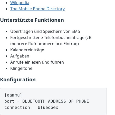
Wikipedia
The Mobile Phone Directory
Unterstützte Funktionen
Übertragen und Speichern von SMS
Fortgeschrittene Telefonbucheinträge (zB
mehrere Rufnummern pro Eintrag)
Kalendereinträge
Aufgaben
Anrufe einlesen und führen
Klingeltöne
Konfiguration
[gammu]

port = BLUETOOTH ADDRESS OF PHONE
