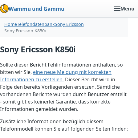
Wammu und Gammu
Menu
Home
Telefondatenbank
Sony Ericsson
Sony Ericsson K850i
Sony Ericsson K850i
Sollte dieser Bericht Fehlinformationen enthalten, so
bitten wir Sie,
eine neue Meldung mit korrekten
Informationen zu erstellen.
Dieser Bericht wird in
Folge den bereits Vorliegenden ersetzen. Sämtliche
vorhandenen Berichte wurden durch Benutzer erstellt
- somit gibt es keinerlei Garantie, dass korrekte
Informationen gemeldet wurden.
Zusätzliche Informationen bezüglich diesem
Telefonmodell können Sie auf folgenden Seiten finden: