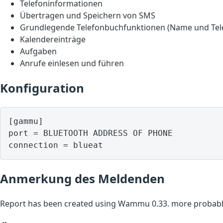
Telefoninformationen
Übertragen und Speichern von SMS
Grundlegende Telefonbuchfunktionen (Name und Te
Kalendereinträge
Aufgaben
Anrufe einlesen und führen
Konfiguration
[gammu]

port = BLUETOOTH ADDRESS OF PHONE

Anmerkung des Meldenden
Report has been created using Wammu 0.33. more probably 