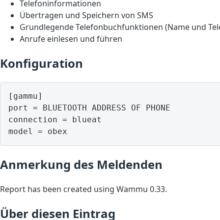
Telefoninformationen
Übertragen und Speichern von SMS
Grundlegende Telefonbuchfunktionen (Name und Te
Anrufe einlesen und führen
Konfiguration
[gammu]

port = BLUETOOTH ADDRESS OF PHONE

connection = blueat

model = obex
Anmerkung des Meldenden
Report has been created using Wammu 0.33.
Über diesen Eintrag