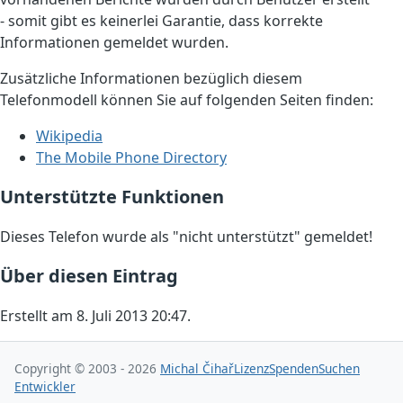
- somit gibt es keinerlei Garantie, dass korrekte
Informationen gemeldet wurden.
Zusätzliche Informationen bezüglich diesem
Telefonmodell können Sie auf folgenden Seiten finden:
Wikipedia
The Mobile Phone Directory
Unterstützte Funktionen
Dieses Telefon wurde als "nicht unterstützt" gemeldet!
Über diesen Eintrag
Erstellt am 8. Juli 2013 20:47.
Copyright © 2003 - 2026
Michal Čihař
Lizenz
Spenden
Suchen
Entwickler