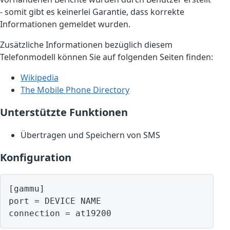
- somit gibt es keinerlei Garantie, dass korrekte
Informationen gemeldet wurden.
Zusätzliche Informationen bezüglich diesem
Telefonmodell können Sie auf folgenden Seiten finden:
Wikipedia
The Mobile Phone Directory
Unterstützte Funktionen
Übertragen und Speichern von SMS
Konfiguration
[gammu]

port = DEVICE NAME
