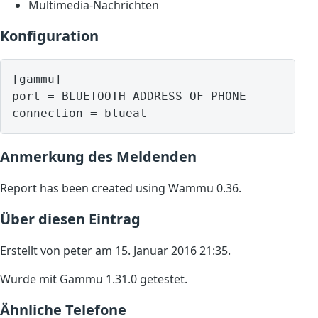
Multimedia-Nachrichten
Konfiguration
[gammu]

port = BLUETOOTH ADDRESS OF PHONE

Anmerkung des Meldenden
Report has been created using Wammu 0.36.
Über diesen Eintrag
Erstellt von peter am 15. Januar 2016 21:35.
Wurde mit Gammu 1.31.0 getestet.
Ähnliche Telefone