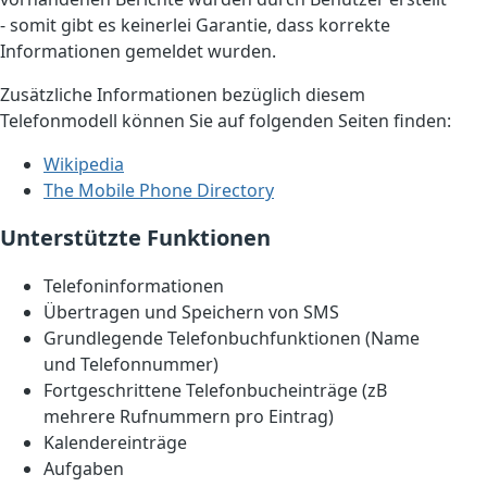
- somit gibt es keinerlei Garantie, dass korrekte
Informationen gemeldet wurden.
Zusätzliche Informationen bezüglich diesem
Telefonmodell können Sie auf folgenden Seiten finden:
Wikipedia
The Mobile Phone Directory
Unterstützte Funktionen
Telefoninformationen
Übertragen und Speichern von SMS
Grundlegende Telefonbuchfunktionen (Name
und Telefonnummer)
Fortgeschrittene Telefonbucheinträge (zB
mehrere Rufnummern pro Eintrag)
Kalendereinträge
Aufgaben