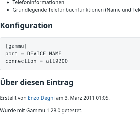
Telefoninformationen
Grundlegende Telefonbuchfunktionen (Name und Te
Konfiguration
[gammu]

port = DEVICE NAME

Über diesen Eintrag
Erstellt von
Enzo Degni
am 3. März 2011 01:05.
Wurde mit Gammu 1.28.0 getestet.