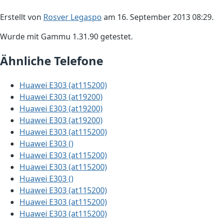
Erstellt von
Rosver Legaspo
am 16. September 2013 08:29.
Wurde mit Gammu 1.31.90 getestet.
Ähnliche Telefone
Huawei E303 (at115200)
Huawei E303 (at19200)
Huawei E303 (at19200)
Huawei E303 (at19200)
Huawei E303 (at115200)
Huawei E303 ()
Huawei E303 (at115200)
Huawei E303 (at115200)
Huawei E303 ()
Huawei E303 (at115200)
Huawei E303 (at115200)
Huawei E303 (at115200)