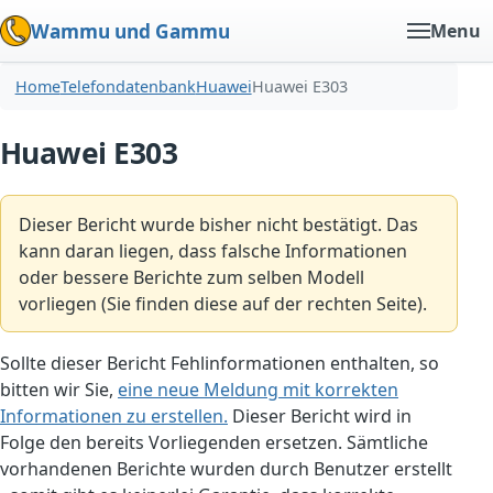
Wammu und Gammu
Menu
Home
Telefondatenbank
Huawei
Huawei E303
Huawei E303
Dieser Bericht wurde bisher nicht bestätigt. Das
kann daran liegen, dass falsche Informationen
oder bessere Berichte zum selben Modell
vorliegen (Sie finden diese auf der rechten Seite).
Sollte dieser Bericht Fehlinformationen enthalten, so
bitten wir Sie,
eine neue Meldung mit korrekten
Informationen zu erstellen.
Dieser Bericht wird in
Folge den bereits Vorliegenden ersetzen. Sämtliche
vorhandenen Berichte wurden durch Benutzer erstellt