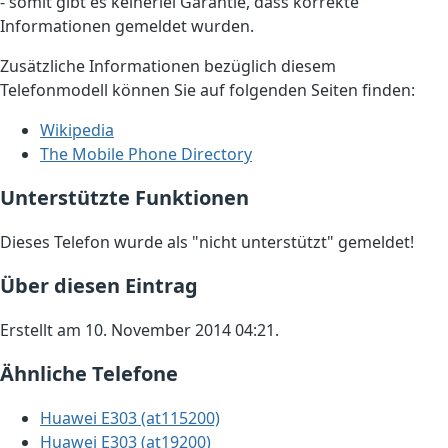
- somit gibt es keinerlei Garantie, dass korrekte
Informationen gemeldet wurden.
Zusätzliche Informationen bezüglich diesem
Telefonmodell können Sie auf folgenden Seiten finden:
Wikipedia
The Mobile Phone Directory
Unterstützte Funktionen
Dieses Telefon wurde als "nicht unterstützt" gemeldet!
Über diesen Eintrag
Erstellt am 10. November 2014 04:21.
Ähnliche Telefone
Huawei E303 (at115200)
Huawei E303 (at19200)