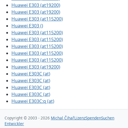
Huawei E303 (at19200)
Huawei E303 (at19200)
Huawei E303 (at115200)
Huawei E303 ()
Huawei E303 (at115200)
Huawei E303 (at115200)
Huawei E303 (at115200)
Huawei E303 (at115200)
Huawei E303 (at115200)
Huawei E303 (at19200)
Huawei E303C (at)
Huawei E303C (at)
Huawei E303C (at)
Huawei E303C (at)
Huawei E303C:q (at)
Copyright © 2003 - 2026
Michal Čihař
Lizenz
Spenden
Suchen
Entwickler