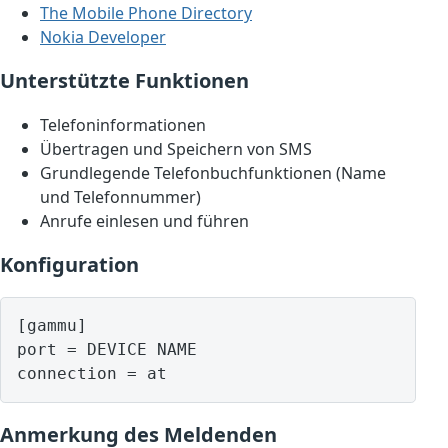
The Mobile Phone Directory
Nokia Developer
Unterstützte Funktionen
Telefoninformationen
Übertragen und Speichern von SMS
Grundlegende Telefonbuchfunktionen (Name
und Telefonnummer)
Anrufe einlesen und führen
Konfiguration
[gammu]

port = DEVICE NAME

Anmerkung des Meldenden