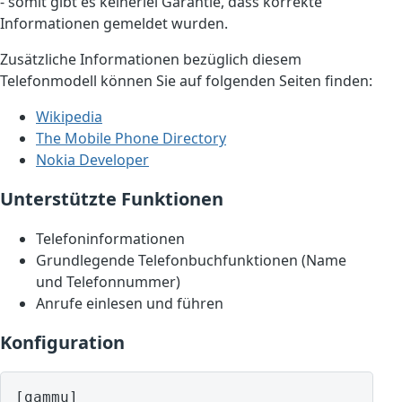
- somit gibt es keinerlei Garantie, dass korrekte
Informationen gemeldet wurden.
Zusätzliche Informationen bezüglich diesem
Telefonmodell können Sie auf folgenden Seiten finden:
Wikipedia
The Mobile Phone Directory
Nokia Developer
Unterstützte Funktionen
Telefoninformationen
Grundlegende Telefonbuchfunktionen (Name
und Telefonnummer)
Anrufe einlesen und führen
Konfiguration
[gammu]
