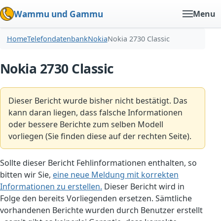
Wammu und Gammu
Menu
Home
Telefondatenbank
Nokia
Nokia 2730 Classic
Nokia 2730 Classic
Dieser Bericht wurde bisher nicht bestätigt. Das
kann daran liegen, dass falsche Informationen
oder bessere Berichte zum selben Modell
vorliegen (Sie finden diese auf der rechten Seite).
Sollte dieser Bericht Fehlinformationen enthalten, so
bitten wir Sie,
eine neue Meldung mit korrekten
Informationen zu erstellen.
Dieser Bericht wird in
Folge den bereits Vorliegenden ersetzen. Sämtliche
vorhandenen Berichte wurden durch Benutzer erstellt