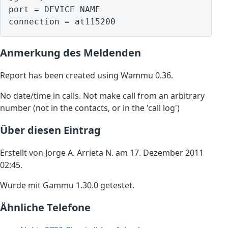
port = DEVICE NAME

Anmerkung des Meldenden
Report has been created using Wammu 0.36.
No date/time in calls. Not make call from an arbitrary
number (not in the contacts, or in the 'call log')
Über diesen Eintrag
Erstellt von Jorge A. Arrieta N. am 17. Dezember 2011
02:45.
Wurde mit Gammu 1.30.0 getestet.
Ähnliche Telefone