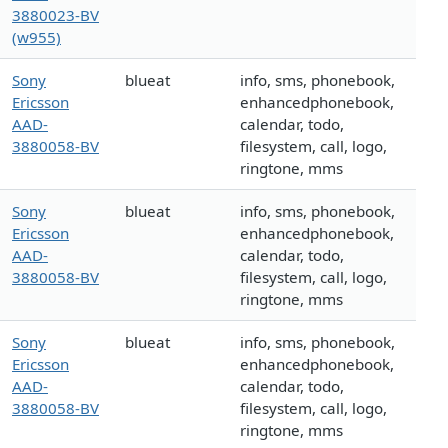
3880023-BV
(w955)
Sony
blueat
info, sms, phonebook,
Ericsson
enhancedphonebook,
AAD-
calendar, todo,
3880058-BV
filesystem, call, logo,
ringtone, mms
Sony
blueat
info, sms, phonebook,
Ericsson
enhancedphonebook,
AAD-
calendar, todo,
3880058-BV
filesystem, call, logo,
ringtone, mms
Sony
blueat
info, sms, phonebook,
Ericsson
enhancedphonebook,
AAD-
calendar, todo,
3880058-BV
filesystem, call, logo,
ringtone, mms