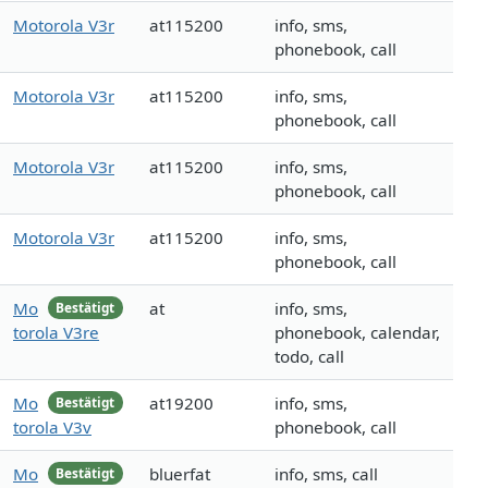
Motorola V3r
at115200
info, sms,
phonebook, call
Motorola V3r
at115200
info, sms,
phonebook, call
Motorola V3r
at115200
info, sms,
phonebook, call
Motorola V3r
at115200
info, sms,
phonebook, call
Mo
at
info, sms,
Bestätigt
torola V3re
phonebook, calendar,
todo, call
Mo
at19200
info, sms,
Bestätigt
torola V3v
phonebook, call
Mo
bluerfat
info, sms, call
Bestätigt