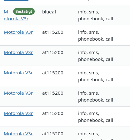
M
blueat
info, sms,
Bestätigt
otorola V3r
phonebook, call
Motorola V3r
at115200
info, sms,
phonebook, call
Motorola V3r
at115200
info, sms,
phonebook, call
Motorola V3r
at115200
info, sms,
phonebook, call
Motorola V3r
at115200
info, sms,
phonebook, call
Motorola V3r
at115200
info, sms,
phonebook, call
Motorola V3r
at115200
info, sms,