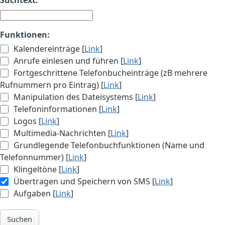
Funktionen:
Kalendereinträge [
Link
]
Anrufe einlesen und führen [
Link
]
Fortgeschrittene Telefonbucheinträge (zB mehrere
Rufnummern pro Eintrag) [
Link
]
Manipulation des Dateisystems [
Link
]
Telefoninformationen [
Link
]
Logos [
Link
]
Multimedia-Nachrichten [
Link
]
Grundlegende Telefonbuchfunktionen (Name und
Telefonnummer) [
Link
]
Klingeltöne [
Link
]
Übertragen und Speichern von SMS [
Link
]
Aufgaben [
Link
]
Suchen