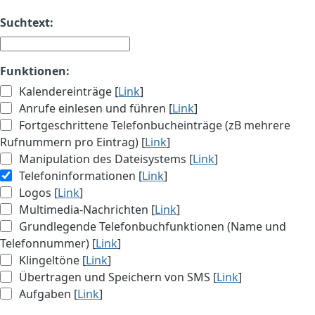
Suchtext:
Funktionen:
Kalendereinträge [
Link
]
Anrufe einlesen und führen [
Link
]
Fortgeschrittene Telefonbucheinträge (zB mehrere
Rufnummern pro Eintrag) [
Link
]
Manipulation des Dateisystems [
Link
]
Telefoninformationen [
Link
]
Logos [
Link
]
Multimedia-Nachrichten [
Link
]
Grundlegende Telefonbuchfunktionen (Name und
Telefonnummer) [
Link
]
Klingeltöne [
Link
]
Übertragen und Speichern von SMS [
Link
]
Aufgaben [
Link
]