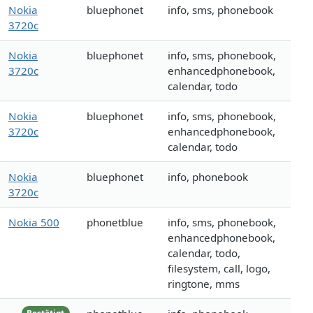
Nokia
bluephonet
info, sms, phonebook
3720c
Nokia
bluephonet
info, sms, phonebook,
3720c
enhancedphonebook,
calendar, todo
Nokia
bluephonet
info, sms, phonebook,
3720c
enhancedphonebook,
calendar, todo
Nokia
bluephonet
info, phonebook
3720c
Nokia 500
phonetblue
info, sms, phonebook,
enhancedphonebook,
calendar, todo,
filesystem, call, logo,
ringtone, mms