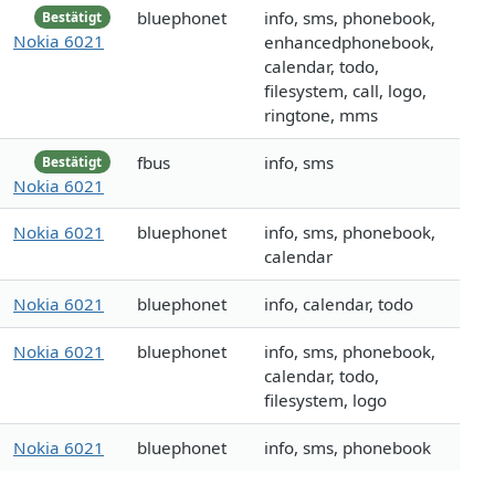
bluephonet
info, sms, phonebook,
Bestätigt
Nokia 6021
enhancedphonebook,
calendar, todo,
filesystem, call, logo,
ringtone, mms
fbus
info, sms
Bestätigt
Nokia 6021
Nokia 6021
bluephonet
info, sms, phonebook,
calendar
Nokia 6021
bluephonet
info, calendar, todo
Nokia 6021
bluephonet
info, sms, phonebook,
calendar, todo,
filesystem, logo
Nokia 6021
bluephonet
info, sms, phonebook