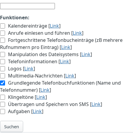
Funktionen:
Kalendereinträge [
Link
]
Anrufe einlesen und führen [
Link
]
Fortgeschrittene Telefonbucheinträge (zB mehrere
Rufnummern pro Eintrag) [
Link
]
Manipulation des Dateisystems [
Link
]
Telefoninformationen [
Link
]
Logos [
Link
]
Multimedia-Nachrichten [
Link
]
Grundlegende Telefonbuchfunktionen (Name und
Telefonnummer) [
Link
]
Klingeltöne [
Link
]
Übertragen und Speichern von SMS [
Link
]
Aufgaben [
Link
]
Suchen